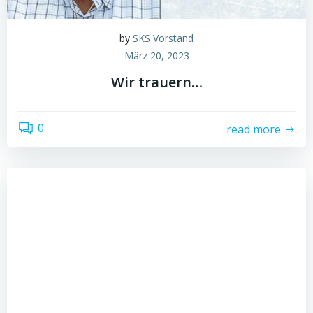
by
SKS Vorstand
März 20, 2023
Wir trauern…
0
read more