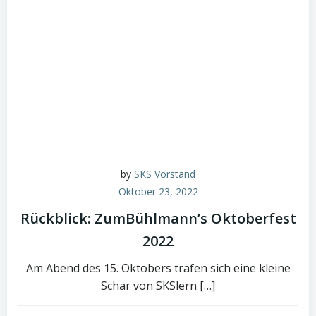
by
SKS Vorstand
Oktober 23, 2022
Rückblick: ZumBühlmann’s Oktoberfest
2022
Am Abend des 15. Oktobers trafen sich eine kleine
Schar von SKSlern […]