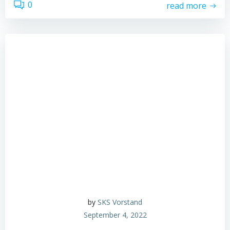
0
read more
by
SKS Vorstand
September 4, 2022