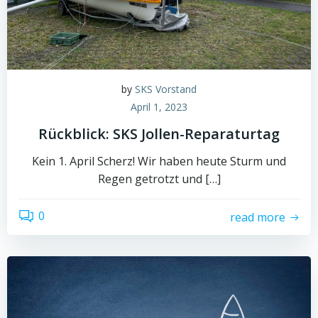
by
SKS Vorstand
April 1, 2023
Rückblick: SKS Jollen-Reparaturtag
Kein 1. April Scherz! Wir haben heute Sturm und
Regen getrotzt und […]
0
read more