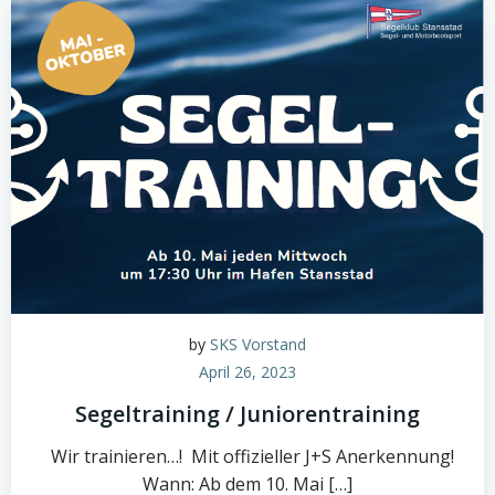
by
SKS Vorstand
April 26, 2023
Segeltraining / Juniorentraining
Wir trainieren…! Mit offizieller J+S Anerkennung!
Wann: Ab dem 10. Mai […]