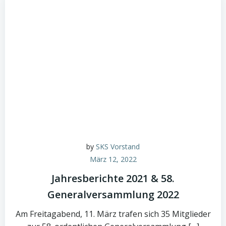
by
SKS Vorstand
März 12, 2022
Jahresberichte 2021 & 58.
Generalversammlung 2022
Am Freitagabend, 11. März trafen sich 35 Mitglieder