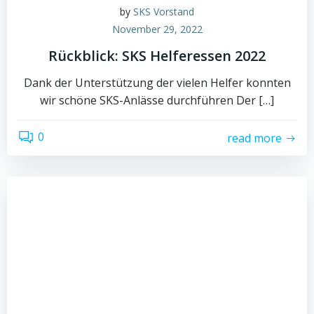
by
SKS Vorstand
November 29, 2022
Rückblick: SKS Helferessen 2022
Dank der Unterstützung der vielen Helfer konnten
wir schöne SKS-Anlässe durchführen Der […]
0
read more