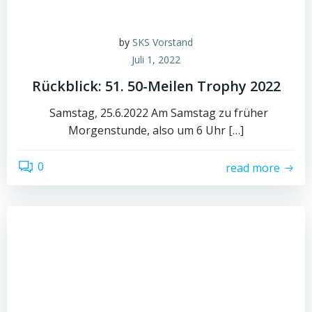
by
SKS Vorstand
Juli 1, 2022
Rückblick: 51. 50-Meilen Trophy 2022
Samstag, 25.6.2022 Am Samstag zu früher
Morgenstunde, also um 6 Uhr […]
0
read more