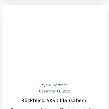
by
SKS Vorstand
Dezember 11, 2022
Rückblick: SKS Chlausabend