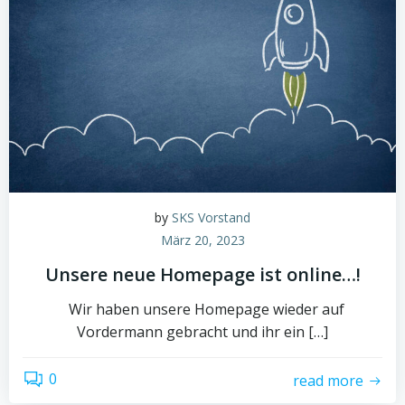
by
SKS Vorstand
März 20, 2023
Unsere neue Homepage ist online…!
Wir haben unsere Homepage wieder auf
Vordermann gebracht und ihr ein […]
0
read more