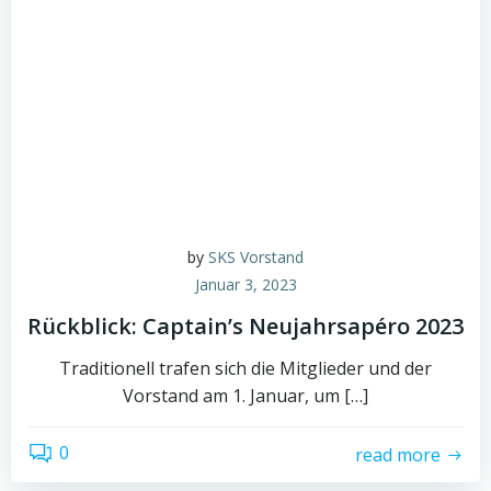
by
SKS Vorstand
Januar 3, 2023
Rückblick: Captain’s Neujahrsapéro 2023
Traditionell trafen sich die Mitglieder und der
Vorstand am 1. Januar, um […]
0
read more