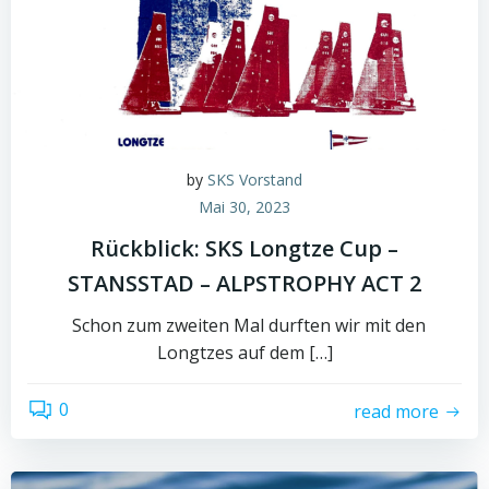
by
SKS Vorstand
Mai 30, 2023
Rückblick: SKS Longtze Cup –
STANSSTAD – ALPSTROPHY ACT 2
Schon zum zweiten Mal durften wir mit den
Longtzes auf dem […]
0
read more