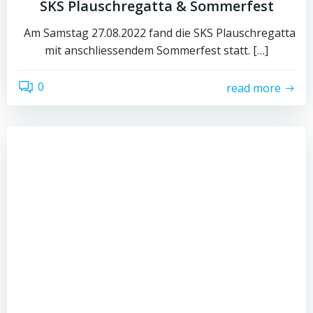
SKS Plauschregatta & Sommerfest
Am Samstag 27.08.2022 fand die SKS Plauschregatta
mit anschliessendem Sommerfest statt. […]
0
read more