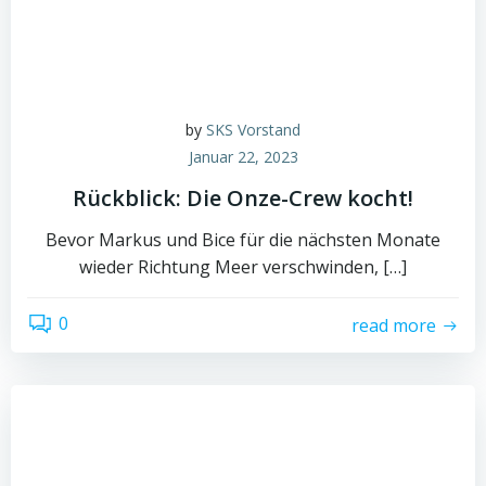
by
SKS Vorstand
Januar 22, 2023
Rückblick: Die Onze-Crew kocht!
Bevor Markus und Bice für die nächsten Monate
wieder Richtung Meer verschwinden, […]
0
read more