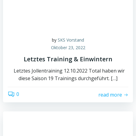
by
SKS Vorstand
Oktober 23, 2022
Letztes Training & Einwintern
Letztes Jollentraining 12.10.2022 Total haben wir
diese Saison 19 Trainings durchgeführt. […]
0
read more