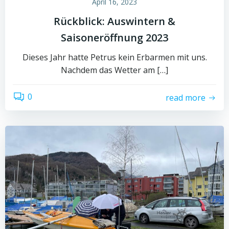
April 16, 2023
Rückblick: Auswintern &
Saisoneröffnung 2023
Dieses Jahr hatte Petrus kein Erbarmen mit uns.
Nachdem das Wetter am […]
0
read more