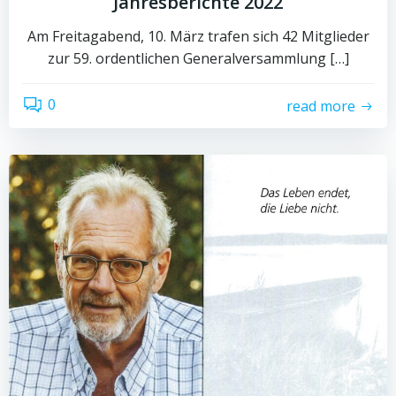
Jahresberichte 2022
Am Freitagabend, 10. März trafen sich 42 Mitglieder
zur 59. ordentlichen Generalversammlung […]
0
read more