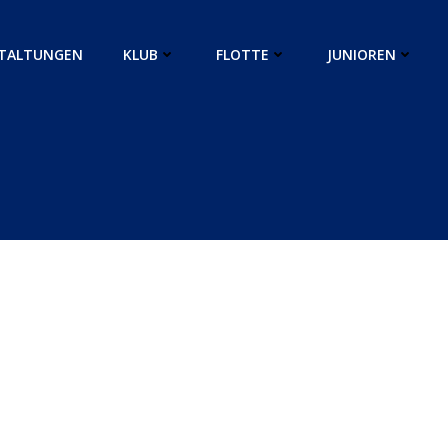
TALTUNGEN
KLUB
FLOTTE
JUNIOREN