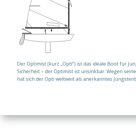
Der Optimist (kurz „Opti“) ist das ideale Boot für
Sicherheit – der Optimist ist unsinkbar. Wegen sei
hat sich der Opti weltweit als anerkanntes Jüngsten