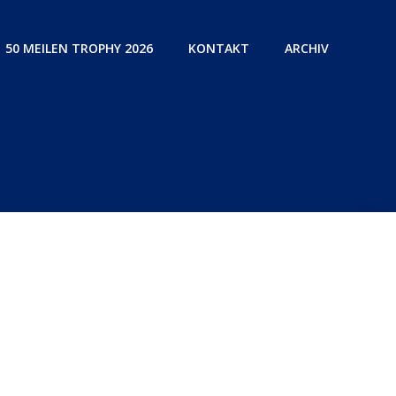
50 MEILEN TROPHY 2026
KONTAKT
ARCHIV