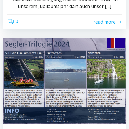
unserem Jubiläumsjahr darf auch unser […]
0
read more