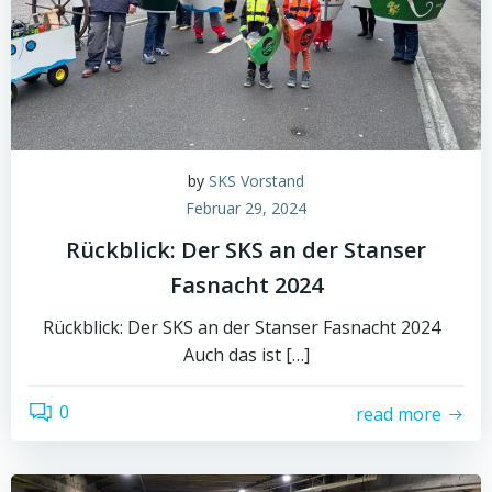
by
SKS Vorstand
Februar 29, 2024
Rückblick: Der SKS an der Stanser
Fasnacht 2024
Rückblick: Der SKS an der Stanser Fasnacht 2024
Auch das ist […]
0
read more