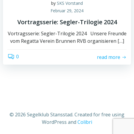
by
SKS Vorstand
Februar 29, 2024
Vortragsserie: Segler-Trilogie 2024
Vortragsserie: Segler-Trilogie 2024 Unsere Freunde
vom Regatta Verein Brunnen RVB organisieren […]
0
read more
© 2026 Segelklub Stansstad. Created for free using
WordPress and
Colibri