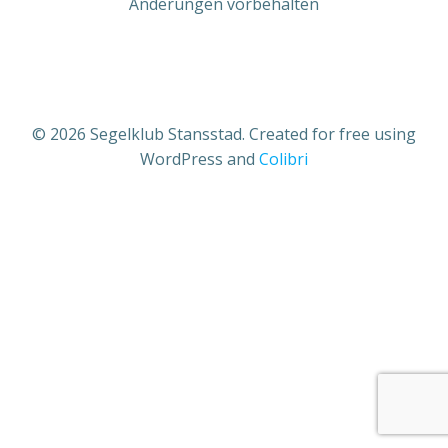
Änderungen vorbehalten
© 2026 Segelklub Stansstad. Created for free using
WordPress and
Colibri