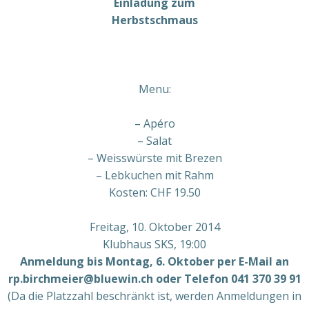
Einladung zum
Herbstschmaus
Menu:
– Apéro
– Salat
– Weisswürste mit Brezen
– Lebkuchen mit Rahm
Kosten: CHF 19.50
Freitag, 10. Oktober 2014
Klubhaus SKS, 19:00
Anmeldung bis Montag, 6. Oktober per E-Mail an
rp.birchmeier@bluewin.ch oder Telefon 041 370 39 91
(Da die Platzzahl beschränkt ist, werden Anmeldungen in