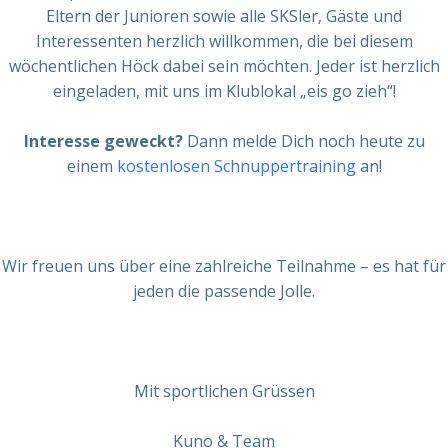
Eltern der Junioren sowie alle SKSler, Gäste und
Interessenten herzlich willkommen, die bei diesem
wöchentlichen Höck dabei sein möchten. Jeder ist herzlich
eingeladen, mit uns im Klublokal „eis go zieh“!
Interesse geweckt?
Dann melde Dich noch heute zu
einem
kostenlosen Schnuppertraining
an!
Wir freuen uns über eine zahlreiche Teilnahme – es hat für
jeden die passende Jolle.
Mit sportlichen Grüssen
Kuno & Team