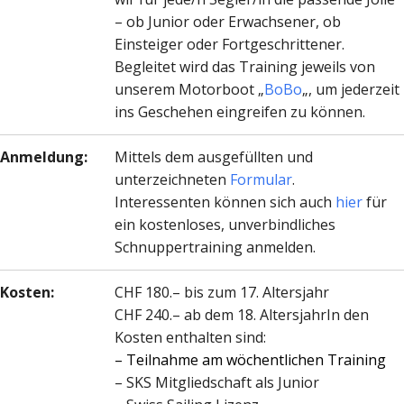
– ob Junior oder Erwachsener, ob
Einsteiger oder Fortgeschrittener.
Begleitet wird das Training jeweils von
unserem Motorboot „
BoBo
„, um jederzeit
ins Geschehen eingreifen zu können.
Anmeldung:
Mittels dem ausgefüllten und
unterzeichneten
Formular
.
Interessenten können sich auch
hier
für
ein kostenloses, unverbindliches
Schnuppertraining anmelden.
Kosten:
CHF 180.– bis zum 17. Altersjahr
CHF 240.– ab dem 18. AltersjahrIn den
Kosten enthalten sind:
– Teilnahme am wöchentlichen Training
– SKS Mitgliedschaft als Junior