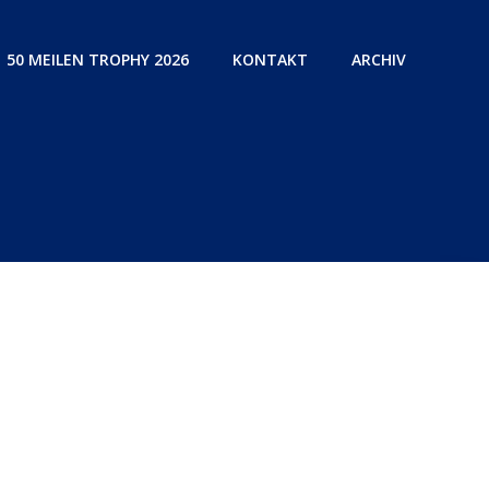
50 MEILEN TROPHY 2026
KONTAKT
ARCHIV