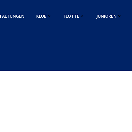
TALTUNGEN
KLUB
FLOTTE
JUNIOREN