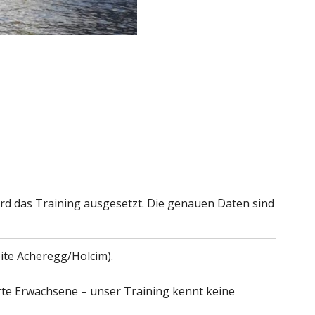
rd das Training ausgesetzt. Die genauen Daten sind
ite Acheregg/Holcim).
erte Erwachsene – unser Training kennt keine