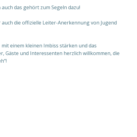
n auch das gehört zum Segeln dazu!
 auch die offizielle Leiter-Anerkennung von Jugend
 mit einem kleinen Imbiss stärken und das
er, Gäste und Interessenten herzlich willkommen, die
h“!