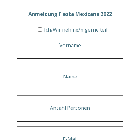
Anmeldung Fiesta Mexicana 2022
Ich/Wir nehme/n gerne teil
Vorname
Name
Anzahl Personen
E-Mail