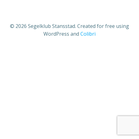
© 2026 Segelklub Stansstad. Created for free using
WordPress and
Colibri